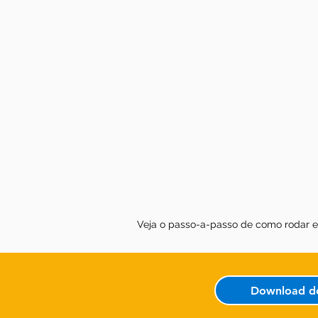
Veja o passo-a-passo de como rodar e 
Download d