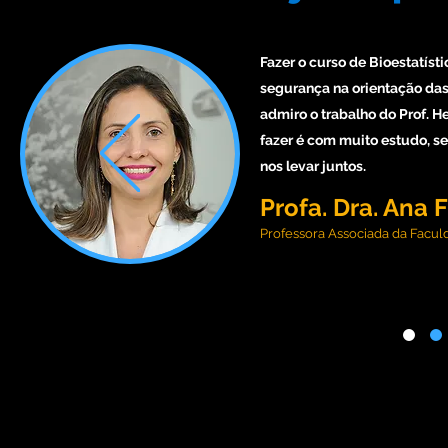
Fazer o curso de Bioestatís
segurança na orientação da
admiro o trabalho do Prof. He
fazer é com muito estudo, se
nos levar juntos.
Profa. Dra. Ana
Professora Associada da Facu