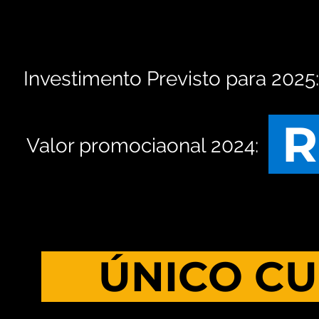
Investimento Previsto para 202
R
Valor promociaonal 2024:
ÚNICO CU