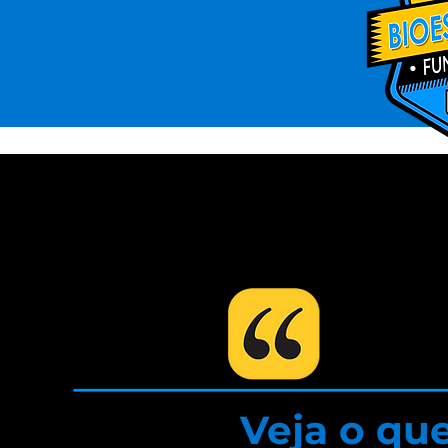
Veja o qu