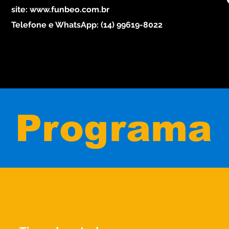
site: www.funbeo.com.br
Telefone e WhatsApp: (14) 99619-8022
Programa