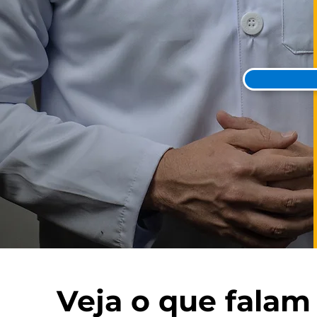
Veja o que fala