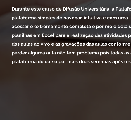
Durante este curso de Difusão Universitária, a Plataf
plataforma simples de navegar, intuitiva e com uma 
acessar é extremamente completa e por meio dela ser
planilhas em Excel para a realização das atividades p
das aulas ao vivo e as gravações das aulas conforme
perder alguma aula não tem problema pois todas as 
plataforma do curso por mais duas semanas após o s