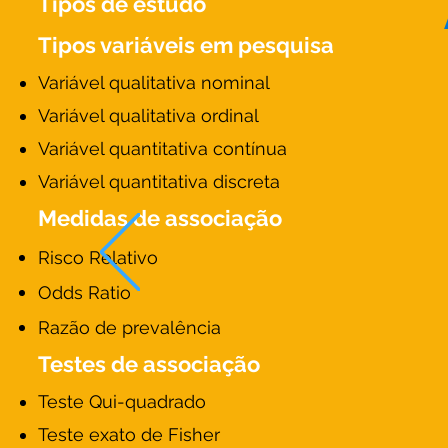
Tipos de estudo
Tipos variáveis em pesquisa
Variável qualitativa nominal
Variável qualitativa ordinal
Variável quantitativa contínua
Variável quantitativa discreta
Medidas de associação
Risco Relativo
Odds Ratio
Razão de prevalência
Testes de associação
Teste Qui-quadrado
Teste exato de Fisher