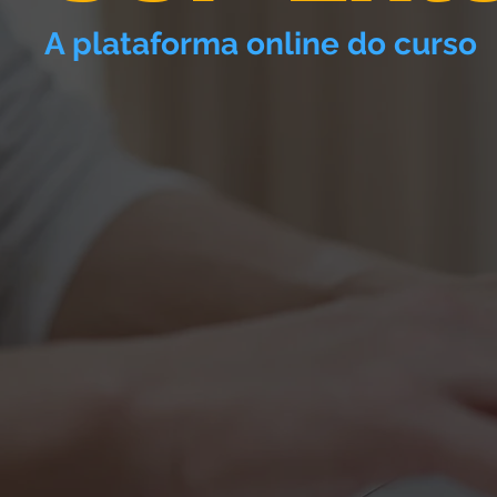
A plataforma online do curso