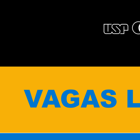
VAGAS L