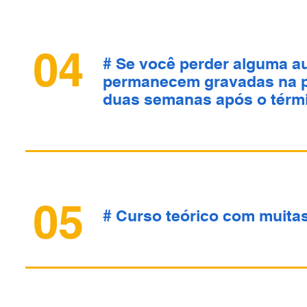
04
# Se você perder alguma au
permanecem gravadas na p
duas semanas após o térmi
05
# Curso teórico com muitas