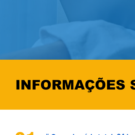
INFORMAÇÕES 