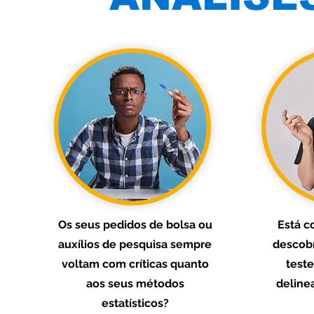
Os seus pedidos de bolsa ou
Está c
auxílios de pesquisa sempre
descobr
voltam com críticas quanto
teste
aos seus métodos
deline
estatísticos?