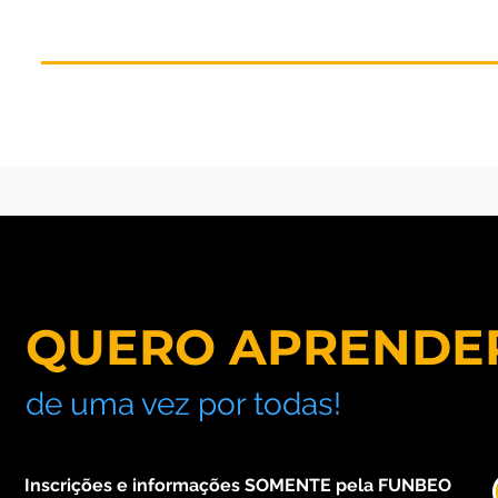
QUERO APRENDER
de uma vez por todas!
Inscrições e informações SOMENTE pela FUNBEO