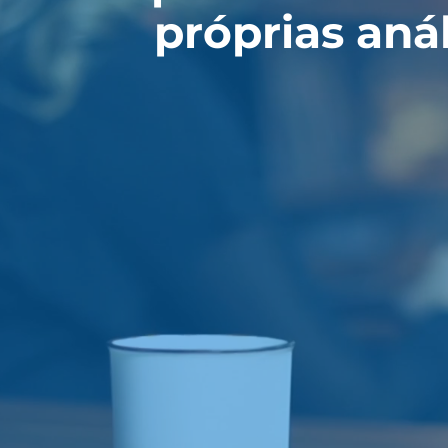
próprias anál