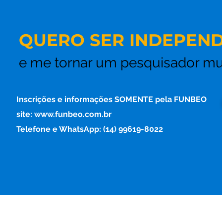
QUERO SER INDEPEND
e me tornar um pesquisador mu
Inscrições e informações SOMENTE pela FUNBEO
site: www.funbeo.com.br
Telefone e WhatsApp: (14) 99619-8022