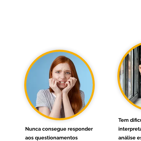
Tem difi
Nunca consegue responder
interpret
aos questionamentos
análise e