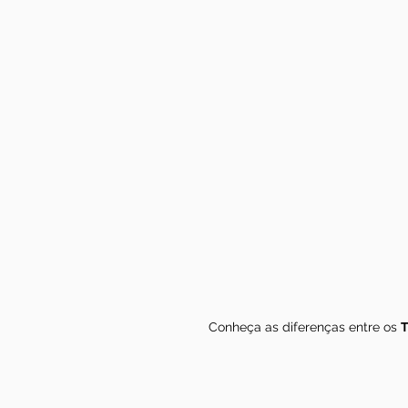
Conheça as diferenças entre os