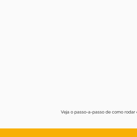
Veja o passo-a-passo de como rodar e