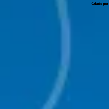
Criado por