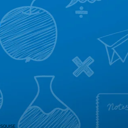
ESQUISE