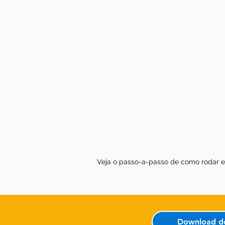
Veja o passo-a-passo de como rodar e
Download d