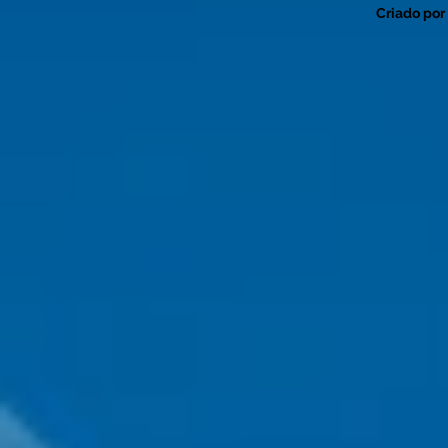
Criado por