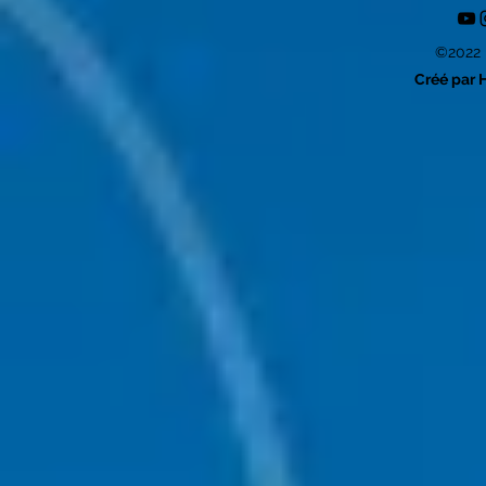
©2022 
Créé par 