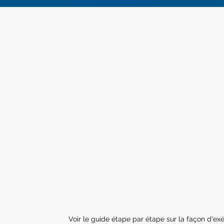
Voir le guide étape par étape sur la façon d'exé