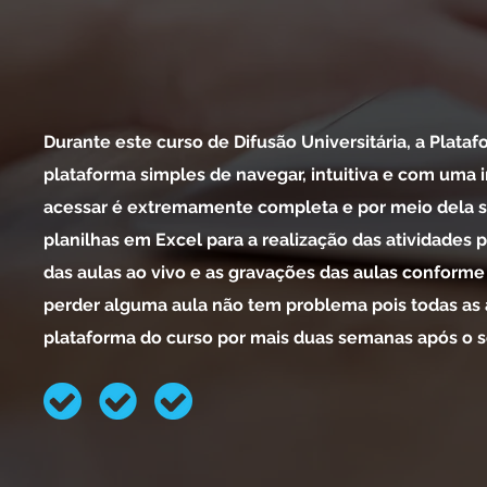
Durante este curso de Difusão Universitária, a Plataf
plataforma simples de navegar, intuitiva e com uma 
acessar é extremamente completa e por meio dela ser
planilhas em Excel para a realização das atividades p
das aulas ao vivo e as gravações das aulas conforme
perder alguma aula não tem problema pois todas as 
plataforma do curso por mais duas semanas após o s