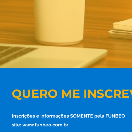
QUERO ME INSCRE
Inscrições e informações SOMENTE pela FUNBEO
site: www.funbeo.com.br