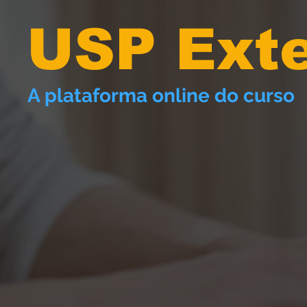
USP Ext
A plataforma online do curso