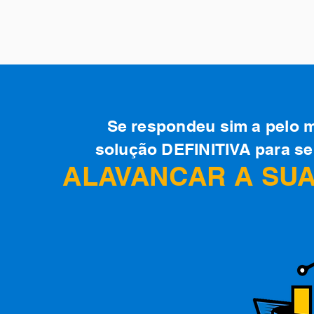
Se respondeu sim a pelo 
solução DEFINITIVA para se
ALAVANCAR A SUA