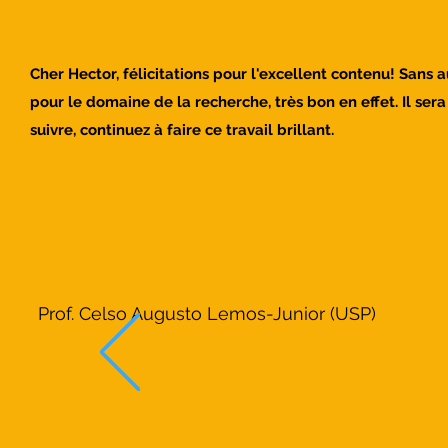
Cher Hector, félicitations pour l'excellent contenu! Sans
pour le domaine de la recherche, très bon en effet. Il se
suivre, continuez à faire ce travail brillant.
Prof. Celso Augusto Lemos-Junior (USP)