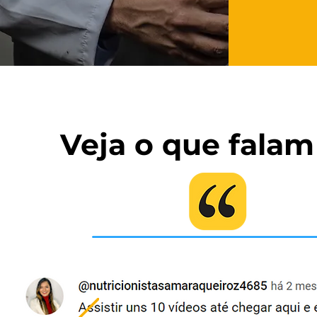
Veja o que fala