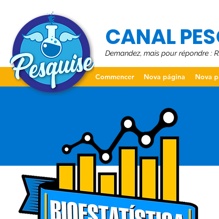
CANAL PES
Demandez, mais pour répondre :
Commencer
Nova página
Nova p