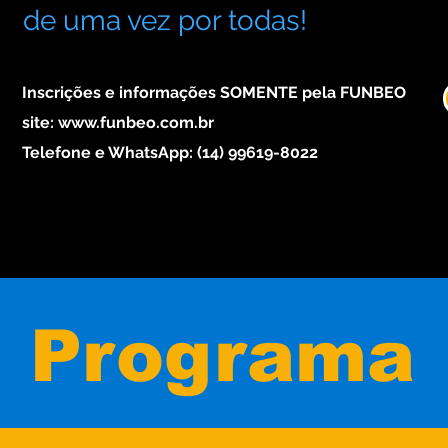
de uma vez por todas!
Inscrições e informações SOMENTE pela FUNBEO
site: www.funbeo.com.br
Telefone e WhatsApp: (14) 99619-8022
Programa