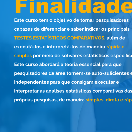
Finalidad
Este curso tem o objetivo de tornar pesquisadores
capazes de diferenciar e saber indicar os principais
TESTES ESTATÍSTICOS COMPARATIVOS
, além de
executá-los e interpretá-los de maneira
rápida e
simples
por meio de sofwares estatísticos específic
Este curso abordará a teoria essencial para que
pesquisadores da área tornem-se auto-suficientes 
independentes para que consigam executar e
interpretar as análises estatísticas comparativas da
próprias pesquisas, de maneira
simples, direta e ráp