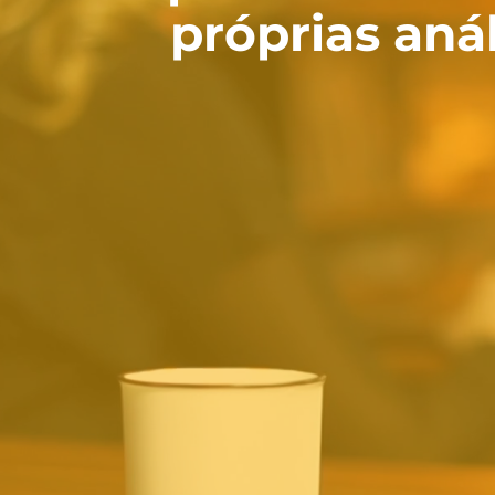
próprias anál