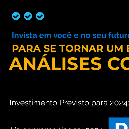
Invista em você e no seu futur
PARA SE TORNAR UM 
ANÁLISES C
Investimento Previsto para 202