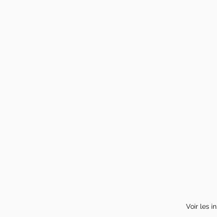
Voir les 