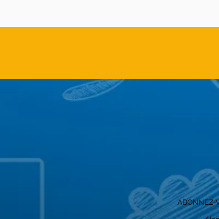
ABONNEZ-V