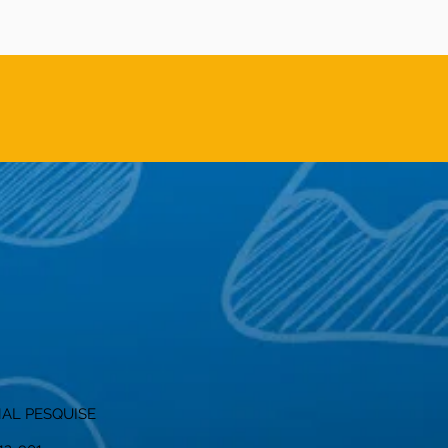
AL PESQUISE