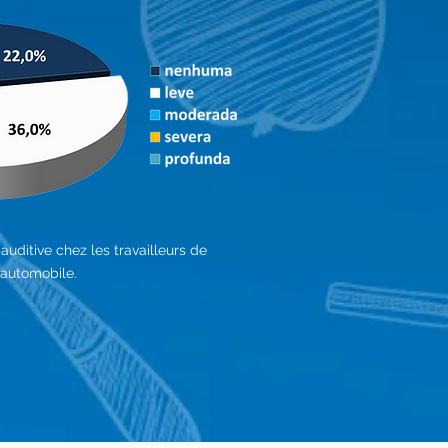
auditive chez les travailleurs de
e automobile.