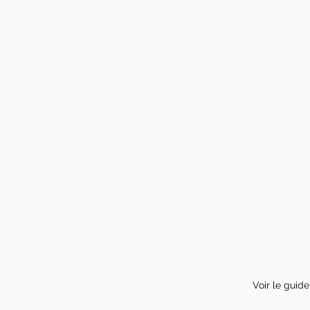
Voir le guid