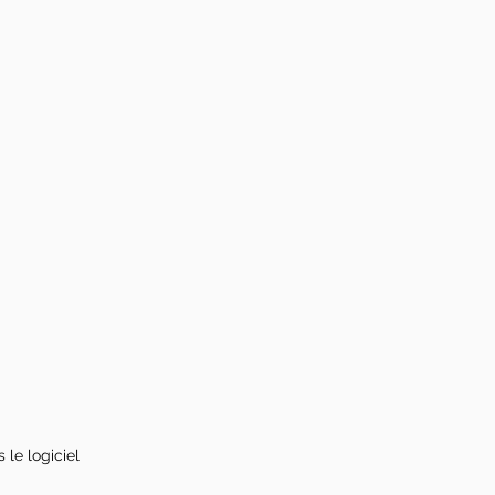
 le logiciel