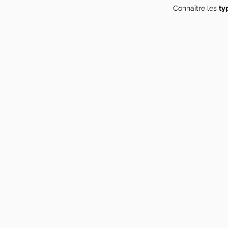
Connaître les
ty