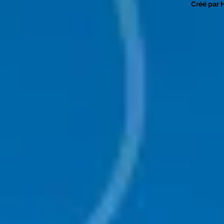
Créé par 