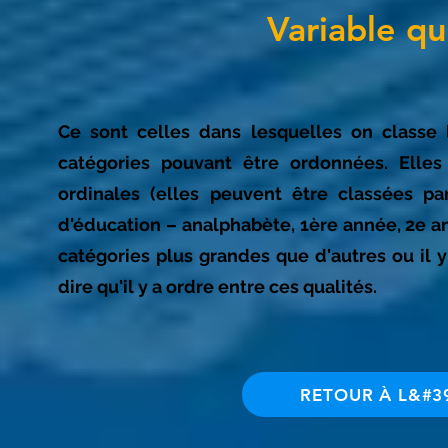
Variable qu
Ce sont celles dans lesquelles on classe 
catégories pouvant être ordonnées. Elles
ordinales (elles peuvent être classées pa
d'éducation – analphabète, 1ère année, 2e ann
catégories plus grandes que d'autres ou il y
dire qu'il y a ordre entre ces qualités.
RETOUR À L&#3