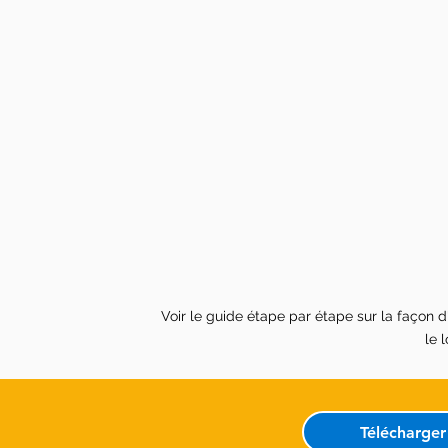
Voir le guide étape par étape sur la façon d
le 
Télécharger