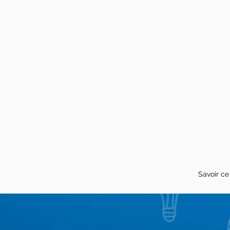
Savoir ce