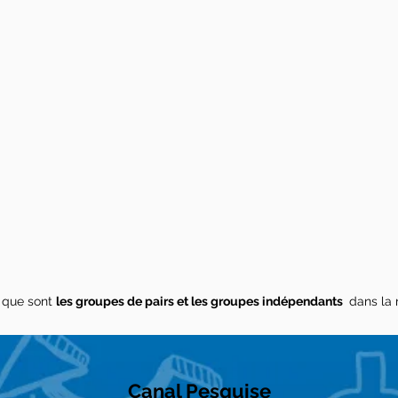
 que sont
les groupes de pairs et les groupes indépendants
dans la 
Canal Pesquise