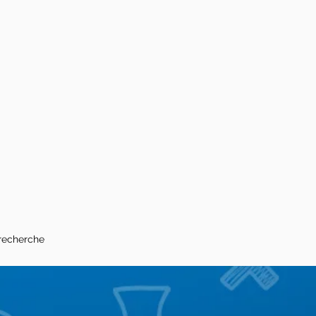
recherche