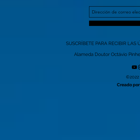
SUSCRÍBETE PARA RECIBIR LAS 
Alameda Doutor Octávio Pinheiro
©2022 
Creado por