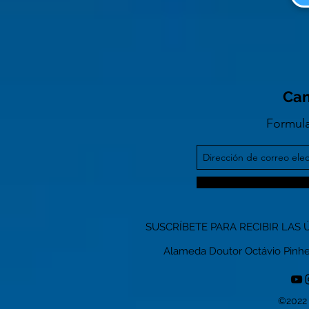
Can
Formula
SUSCRÍBETE PARA RECIBIR LAS 
Alameda Doutor Octávio Pinheiro
©2022 