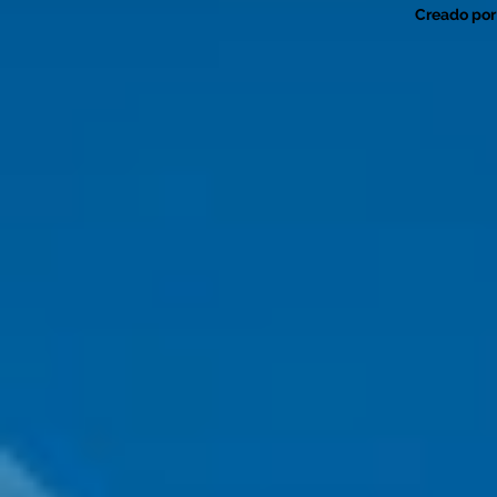
Creado por