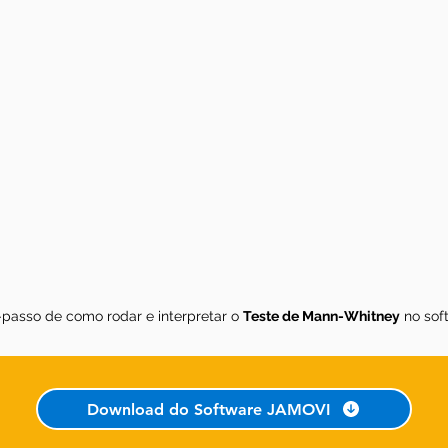
-passo de como rodar e interpretar o
Teste de Mann-Whitney
no sof
Download do Software JAMOVI