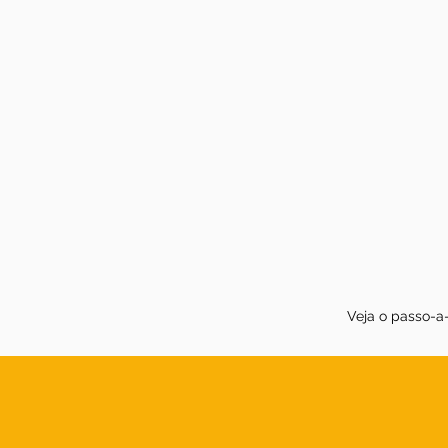
Veja o passo-a