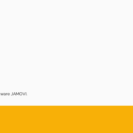
tware JAMOVI.