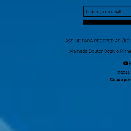
ASSINE PARA RECEBER AS ÚLT
Alameda Doutor Octávio Pinheiro
©2022 
Criado por