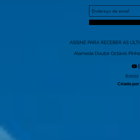
ASSINE PARA RECEBER AS ÚLT
Alameda Doutor Octávio Pinheiro
©2022 
Criado por