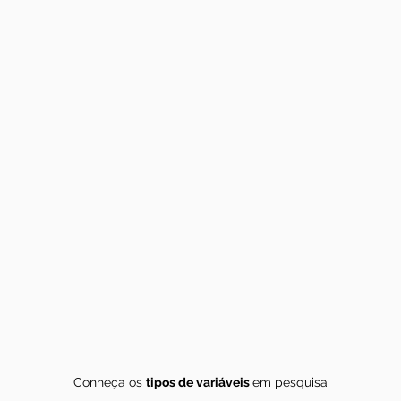
Conheça os
tipos de variáveis
em pesquisa