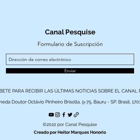
Canal Pesquise
Formulario de Suscripción
Enviar
BETE PARA RECIBIR LAS ÚLTIMAS NOTICIAS SOBRE EL CANAL 
eda Doutor Octávio Pinheiro Brisolla, 9-75, Bauru - SP, Brasil, 17
©2022 por Canal Pesquise
Creado por Heitor Marques Honorio