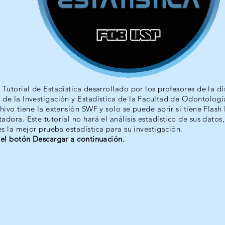
Tutorial de Estadística desarrollado por los profesores de la di
de la Investigación y Estadística de la Facultad de Odontologí
hivo tiene la extensión SWF y solo se puede abrir si tiene Flash
dora. Este tutorial no hará el análisis estadístico de sus datos
es la mejor prueba estadística para su investigación.
 el botón Descargar a continuación.