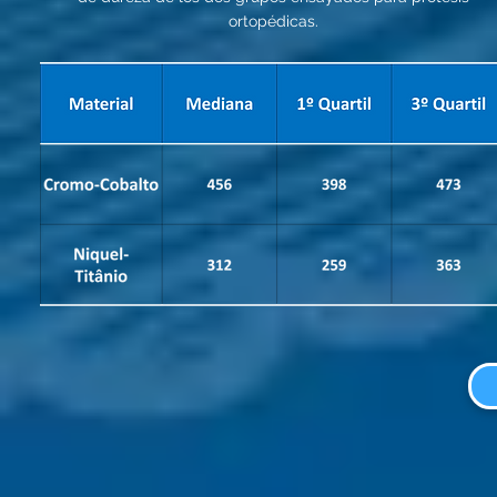
ortopédicas.