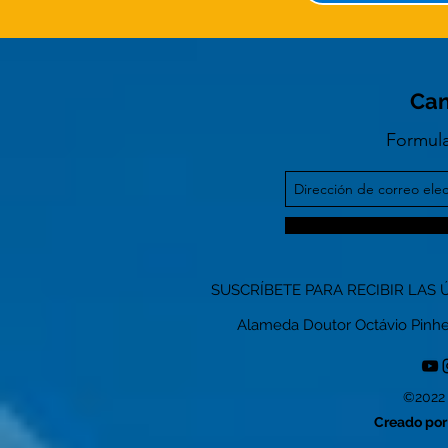
Can
Formula
SUSCRÍBETE PARA RECIBIR LAS 
Alameda Doutor Octávio Pinheiro
©2022 
Creado por