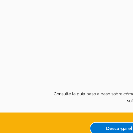
Consulte la guía paso a paso sobre cómo
so
Descarga e