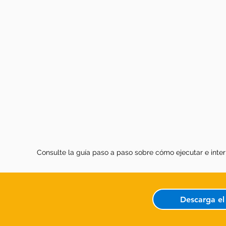
Consulte la guía paso a paso sobre cómo ejecutar e inter
Descarga e