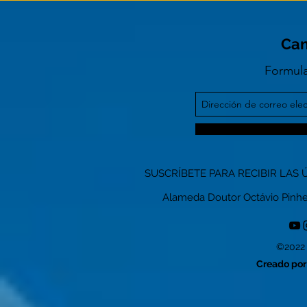
Can
Formula
SUSCRÍBETE PARA RECIBIR LAS 
Alameda Doutor Octávio Pinheiro
©2022 
Creado por