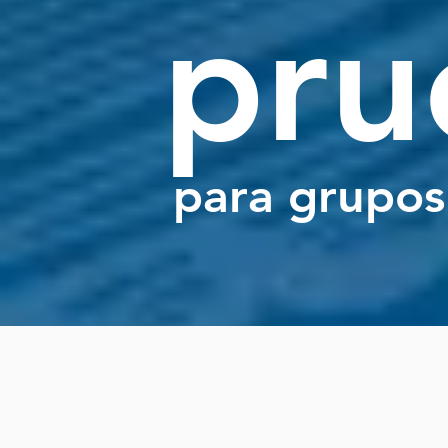
pru
para grupos