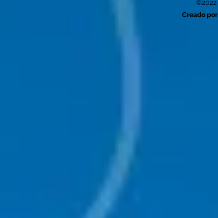
©2022 
Creado por