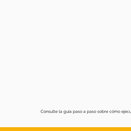
Consulte la guía paso a paso sobre cómo ejecut