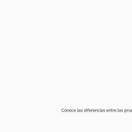
Conoce las diferencias entre las p