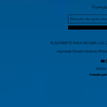
Formula
SUSCRÍBETE PARA RECIBIR LAS 
Alameda Doutor Octávio Pinheiro
©2022 
Creado por