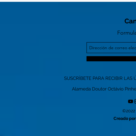
Can
Formula
SUSCRÍBETE PARA RECIBIR LAS 
Alameda Doutor Octávio Pinheiro
©2022 
Creado por