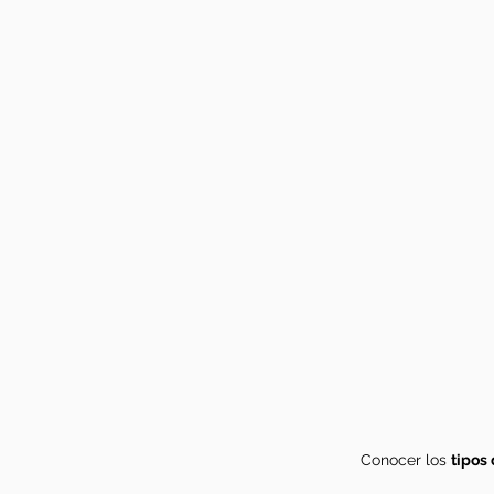
Conocer los
tipos 