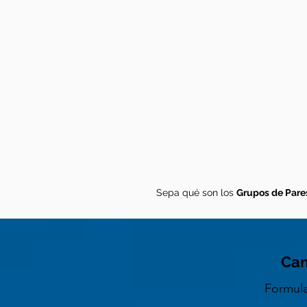
Sepa qué son los
Grupos de Pare
Can
Formula