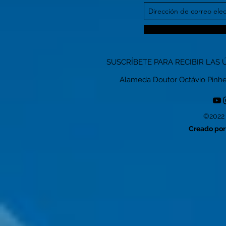
SUSCRÍBETE PARA RECIBIR LAS 
Alameda Doutor Octávio Pinheiro
©2022 
Creado por